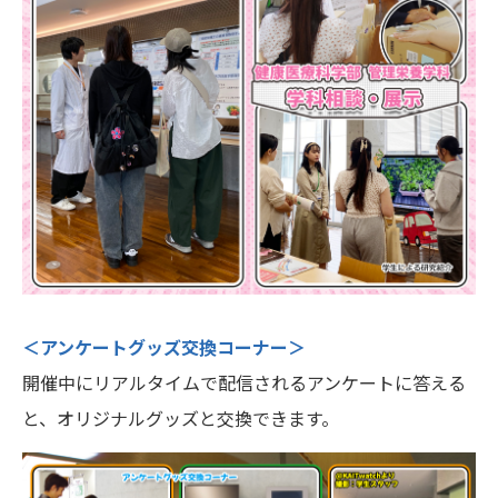
＜アンケートグッズ交換コーナー＞
開催中にリアルタイムで配信されるアンケートに答える
と、オリジナルグッズと交換できます。