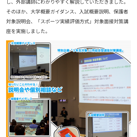
し、外部講師にわかりやすく解説していただきました。
そのほか、大学概要ガイダンス、入試概要説明、保護者
対象説明会、「スポーツ実績評価方式」対象面接対策講
座を実施しました。