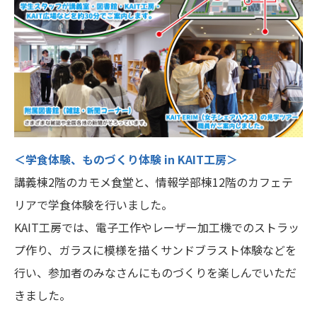
＜学食体験、ものづくり体験 in KAIT工房＞
講義棟2階のカモメ食堂と、情報学部棟12階のカフェテ
リアで学食体験を行いました。
KAIT工房では、電子工作やレーザー加工機でのストラッ
プ作り、ガラスに模様を描くサンドブラスト体験などを
行い、参加者のみなさんにものづくりを楽しんでいただ
きました。