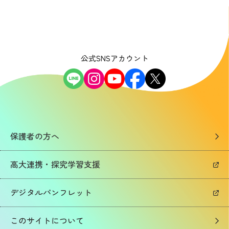
公式SNSアカウント
保護者の方へ
高大連携・探究学習支援
デジタルパンフレット
このサイトについて