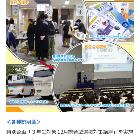
公式SNSアカウント
＜各種説明会＞
特別企画「３年生対象 12月総合型選抜対策講座」を実施