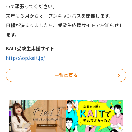
って頑張ってください。
来年も３月からオープンキャンパスを開催します。
日程が決まりましたら、受験生応援サイトでお知らせし
ます。
KAIT受験生応援サイト
https://op.kait.jp/
一覧に戻る