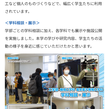
工など個人のものづくりなどで、幅広く学生たちに利用
されています。
＜学科相談・展示＞
学部ごとの学科相談に加え、各学科でも展示や施設公開
を実施しました。本学の学びや研究内容、学生たちの活
動の様子を身近に感じていただけたかと思います。