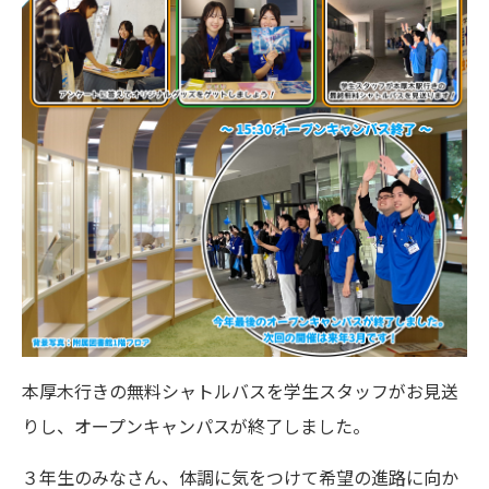
本厚木行きの無料シャトルバスを学生スタッフがお見送
りし、オープンキャンパスが終了しました。
３年生のみなさん、体調に気をつけて希望の進路に向か