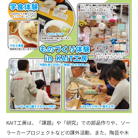
KAIT工房は、「課題」や「研究」での部品作りや、ソー
ラーカープロジェクトなどの課外活動、また、陶芸や木