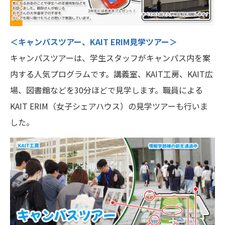
＜キャンパスツアー、KAIT ERIM見学ツアー＞
キャンパスツアーは、学生スタッフがキャンパス内を案
内する人気プログラムです。講義室、KAIT工房、KAIT広
場、図書館などを30分ほどで見学します。職員による
KAIT ERIM（女子シェアハウス）の見学ツアーも行いま
した。