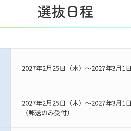
選抜日程
ト
2027年2月25日（木）～2027年3月1
2027年2月25日（木）～2027年3月
（郵送のみ受付）