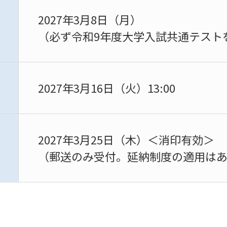
2027年3月8日（月）
（必ず令和9年度大学入試共通テスト
2027年3月16日（火）13:00
2027年3月25日（木）
＜消印有効＞
（郵送のみ受付。延納制度の適用は