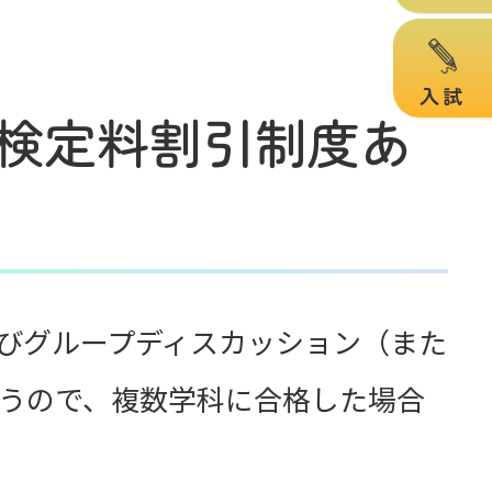
入試
検定料割引制度あ
びグループディスカッション（また
うので、複数学科に合格した場合