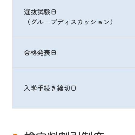
選抜試験日
（グループディスカッション）
合格発表日
入学手続き締切日