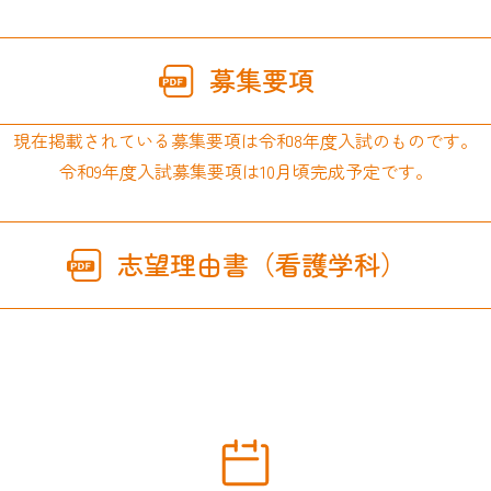
募集要項
現在掲載されている募集要項は令和8年度入試のものです。
令和9年度入試募集要項は10月頃完成予定です。
志望理由書（看護学科）