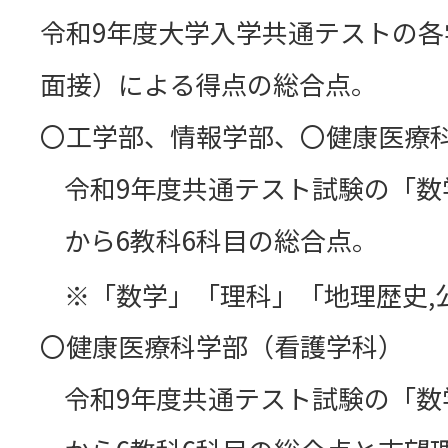
令和9年度大学入学共通テストの
面接）による得点の総合点。
〇工学部、情報学部、〇健康医療
令和9年度共通テスト試験の「数
から6教科6科目の総合点。
「数学」「理科」「地理歴史,
〇健康医療科学部（看護学科）
令和9年度共通テスト試験の「数