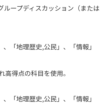
グループディスカッション（または
」、「地理歴史,公民」、「情報」
ぞれ高得点の科目を使用。
」、「地理歴史,公民」、「情報」