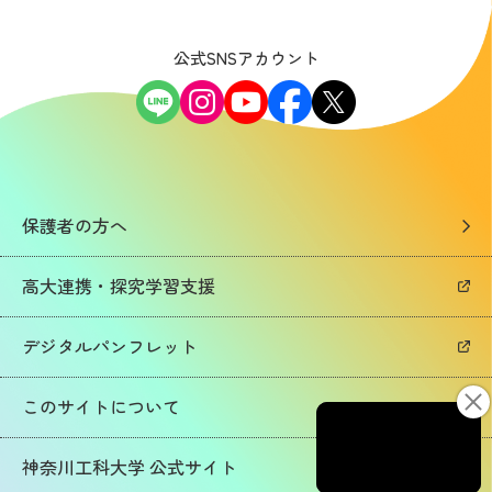
公式SNSアカウント
保護者の方へ
高大連携・探究学習支援
デジタルパンフレット
このサイトについて
神奈川工科大学 公式サイト