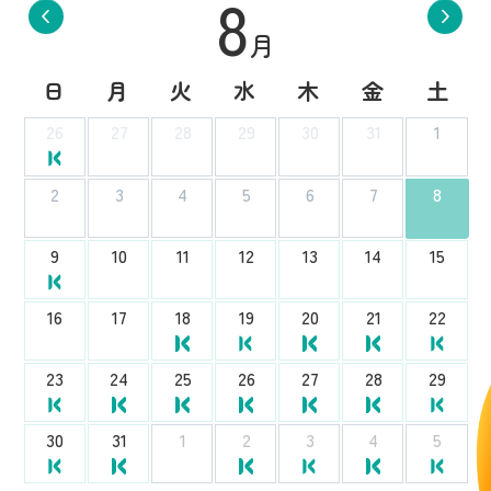
8
月
日
月
火
水
木
金
土
26
27
28
29
30
31
1
2
3
4
5
6
7
8
9
10
11
12
13
14
15
16
17
18
19
20
21
22
23
24
25
26
27
28
29
30
31
1
2
3
4
5