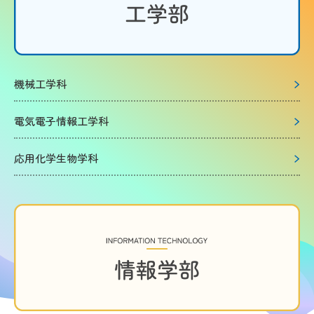
機械工学科
電気電子情報工学科
応用化学生物学科