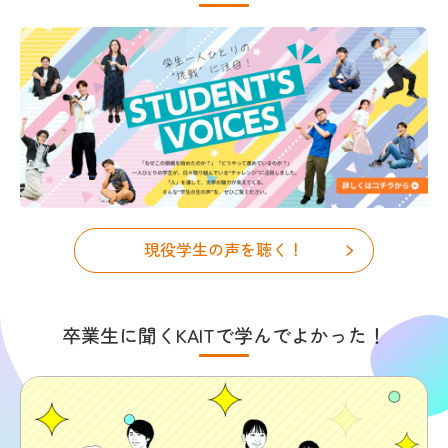
現役学生の声を聴く！
卒業生に聞くKAITで学んでよかった！