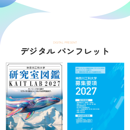
DIGITAL PRESENT
デジタル パンフレット