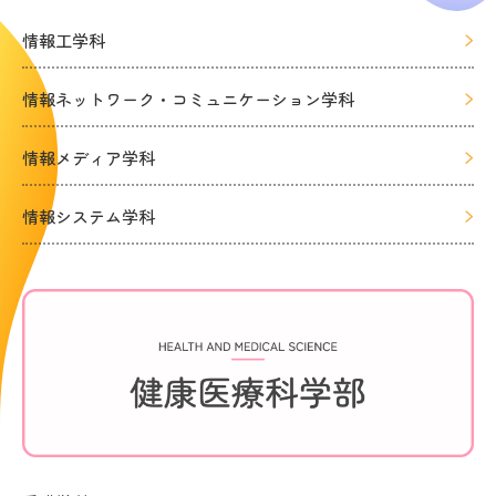
情報工学科
情報ネットワーク・コミュニケーション学科
情報メディア学科
情報システム学科