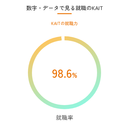
数字・データで見る就職のKAIT
KAITの就職力
98.6
%
就職率