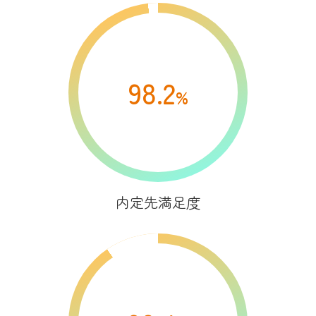
98.2
%
内定先満足度