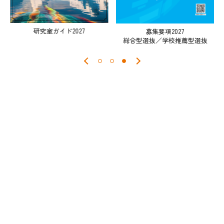
研究室ガイド2027
募集要項2027
総合型選抜／学校推薦型選抜