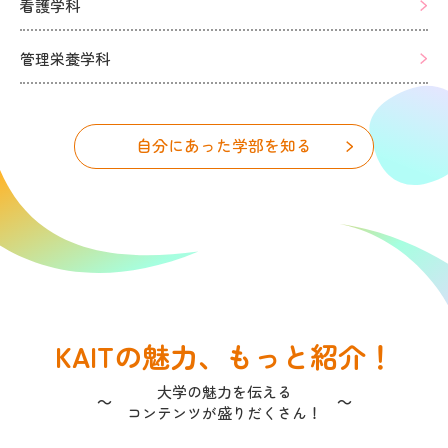
看護学科
管理栄養学科
自分にあった学部を知る
KAITの魅力、もっと紹介！
大学の魅力を伝える
～
～
コンテンツが盛りだくさん！