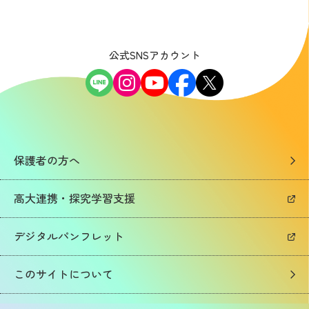
公式SNSアカウント
保護者の方へ
高大連携・探究学習支援
デジタルパンフレット
このサイトについて