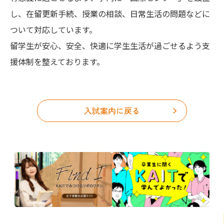
し、在留更新手続、授業の相談、日常生活の問題などに
ついて対応しています。
留学生が安心、安全、快適に学生生活が過ごせるよう支
援体制を整えております。
入試案内に戻る