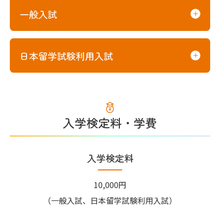
一般入試
日本留学試験利用入試
入学検定料・学費
入学検定料
10,000円
（一般入試、日本留学試験利用入試）