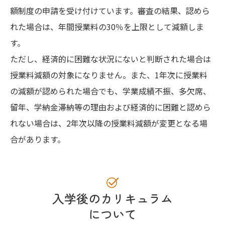
額制度の申請を受け付けています。審査の結果、認めら
れた場合は、年間授業料の30％を上限として減額しま
す。
ただし、経済的に困難な状況にないと判断された場合は
授業料減額の対象になりません。また、1年次に授業料
の減額が認められた場合でも、学業成績不振、多欠席、
留年、学納金滞納等の理由および経済的に困難と認めら
れない場合は、2年次以降の授業料減額が変更となる場
合があります。
入学後のカリキュラム
について