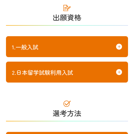
出願資格
1.一般入試
2.日本留学試験利用入試
選考方法