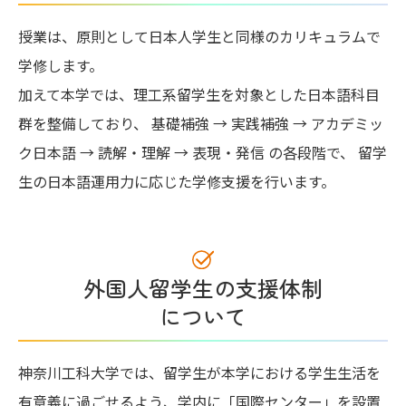
授業は、原則として日本人学生と同様のカリキュラムで
学修します。
加えて本学では、理工系留学生を対象とした日本語科目
群を整備しており、 基礎補強 → 実践補強 → アカデミッ
ク日本語 → 読解・理解 → 表現・発信 の各段階で、 留学
生の日本語運用力に応じた学修支援を行います。
外国人留学生の支援体制
について
神奈川工科大学では、留学生が本学における学生生活を
有意義に過ごせるよう、学内に「国際センター」を設置