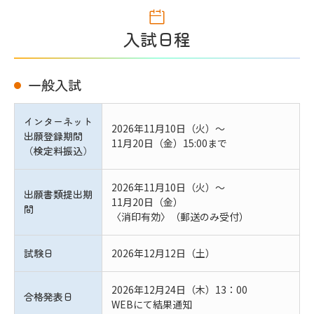
入試日程
一般入試
公式SNSアカウント
インターネット
2026年11月10日（火）～
出願登録期間
11月20日（金）15:00まで
（検定料振込）
2026年11月10日（火）～
出願書類提出期
11月20日（金）
間
〈消印有効〉（郵送のみ受付）
試験日
2026年12月12日（土）
2026年12月24日（木）13：00
合格発表日
WEBにて結果通知