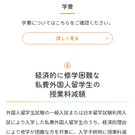
学費
学費についてはこちらをご確認ください。
詳しく見る
経済的に修学困難な
私費外国人留学生の
授業料減額
外国人留学生試験の一般入試または日本留学試験利用入
試により入学した私費外国人留学生のうち、経済的理由
により修学が困難な方を対象に、入学手続時に授業料減