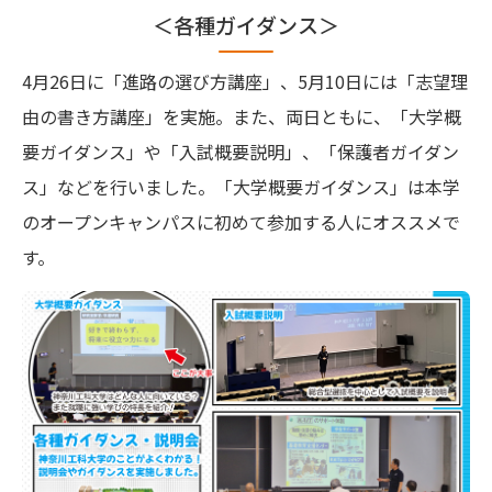
＜各種ガイダンス＞
4月26日に「進路の選び方講座」、5月10日には「志望理
由の書き方講座」を実施。また、両日ともに、「大学概
要ガイダンス」や「入試概要説明」、「保護者ガイダン
ス」などを行いました。「大学概要ガイダンス」は本学
のオープンキャンパスに初めて参加する人にオススメで
す。