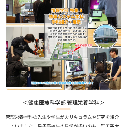
＜健康医療科学部 管理栄養学科＞
管理栄養学科の先生や学生がカリキュラムや研究を紹介
していました。男子高校生の見学が多いのも、理工系大