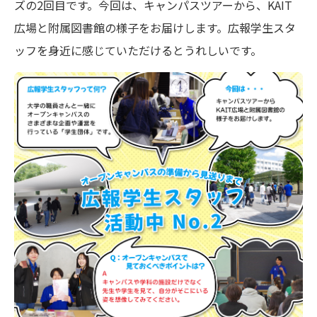
ズの2回目です。今回は、キャンパスツアーから、KAIT
広場と附属図書館の様子をお届けします。広報学生スタ
ッフを身近に感じていただけるとうれしいです。