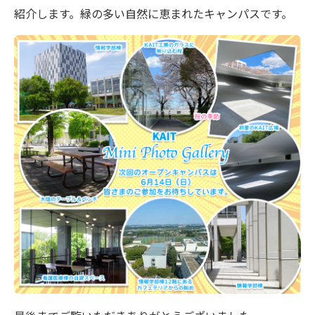
紹介します。緑の多い自然に恵まれたキャンパスです。