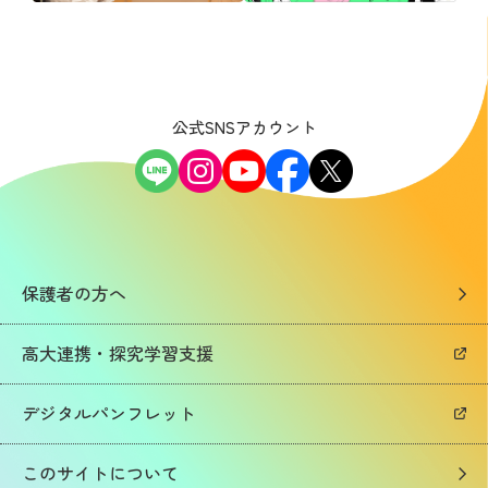
公式SNSアカウント
保護者の方へ
高大連携・探究学習支援
デジタルパンフレット
このサイトについて