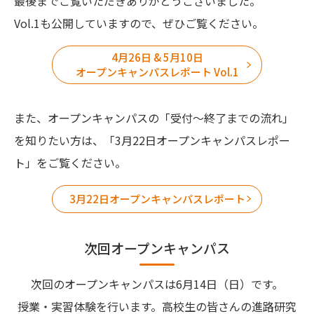
最後までご覧いただきありがとうございました。
Vol.1も公開していますので、ぜひご覧ください。
4月26日 & 5月10日
オープンキャンパスレポート Vol.1
また、オープンキャンパスの「受付〜終了までの流れ」
を知りたい方は、「3月22日オープンキャンパスレポー
ト」をご覧ください。
3月22日オープンキャンパスレポート
次回オープンキャンパス
次回のオープンキャンパスは6月14日（日）です。
授業・実習体験を行います。高校生の皆さんの進路研究