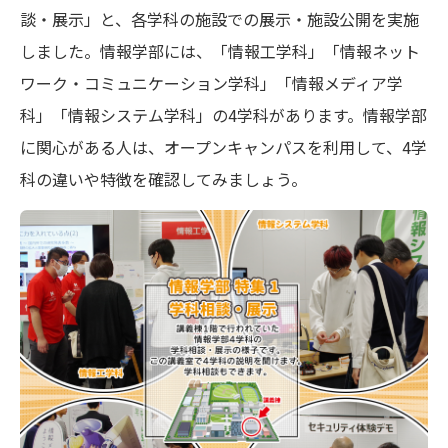
談・展示」と、各学科の施設での展示・施設公開を実施
しました。情報学部には、「情報工学科」「情報ネット
ワーク・コミュニケーション学科」「情報メディア学
科」「情報システム学科」の4学科があります。情報学部
に関心がある人は、オープンキャンパスを利用して、4学
科の違いや特徴を確認してみましょう。