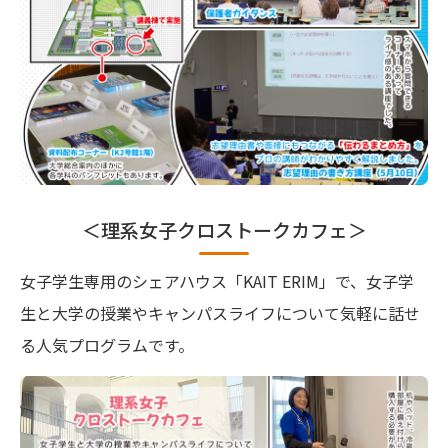
＜理系女子クロストークカフェ＞
女子学生専用のシェアハウス「KAIT ERIM」で、女子学
生と大学の授業やキャンパスライフについて気軽に話せ
る人気プログラムです。