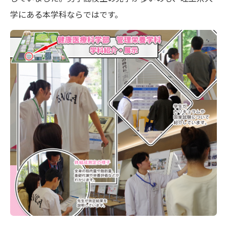
学にある本学科ならではです。