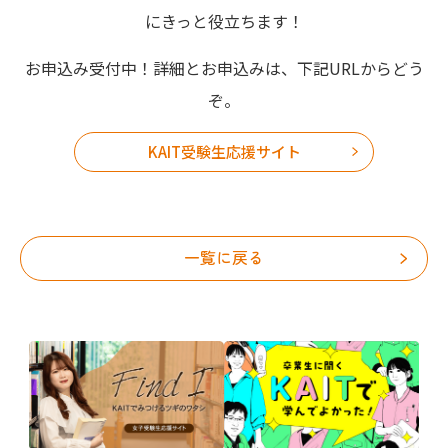
にきっと役立ちます！
お申込み受付中！詳細とお申込みは、下記URLからどう
ぞ。
KAIT受験生応援サイト
一覧に戻る