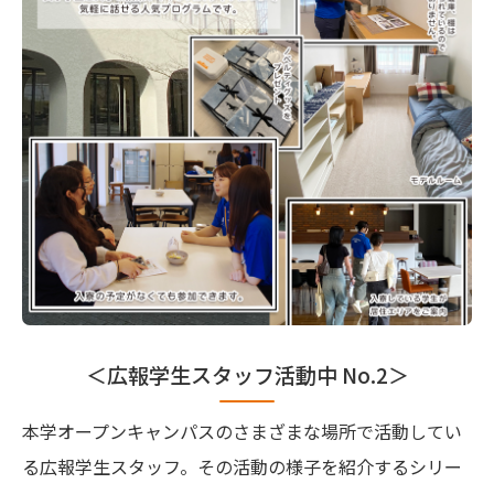
＜広報学生スタッフ活動中 No.2＞
本学オープンキャンパスのさまざまな場所で活動してい
る広報学生スタッフ。その活動の様子を紹介するシリー