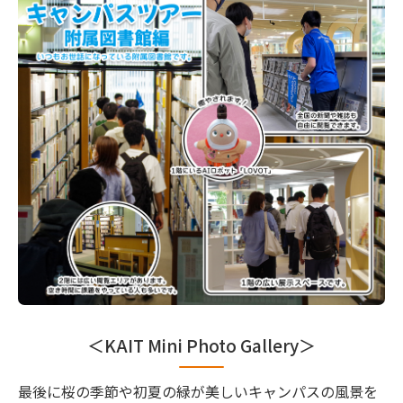
＜KAIT Mini Photo Gallery＞
最後に桜の季節や初夏の緑が美しいキャンパスの風景を