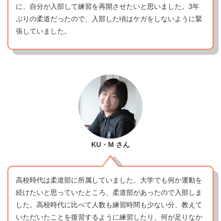
に、自分が入部して練習を再開させたいと思いました。3年
ぶりの柔道だったので、入部した頃はケガをしないように緊
張していました。
KU・M
さん
高校時代は柔道部に所属していました。大学でも何か運動を
続けたいと思っていたところ、柔道部があったので入部しま
した。高校時代に比べて人数も練習時間も少ない分、教えて
いただいたことを復習するように練習したり、何が足りなか