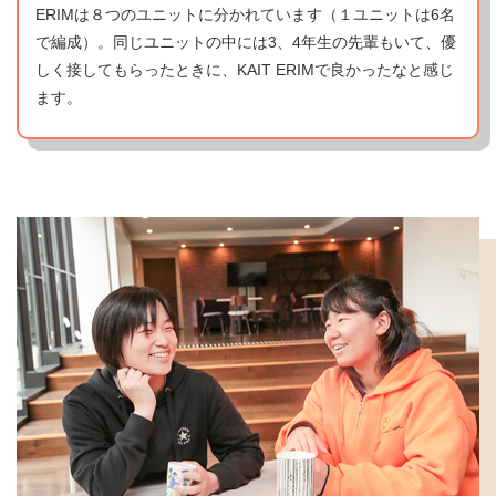
ERIMは８つのユニットに分かれています（１ユニットは6名
で編成）。同じユニットの中には3、4年生の先輩もいて、優
しく接してもらったときに、KAIT ERIMで良かったなと感じ
ます。