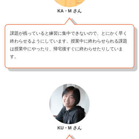
KA・M
さん
課題が残っていると練習に集中できないので、とにかく早く
終わらせるようにしています。授業中に終わらせられる課題
は授業中にやったり、帰宅後すぐに終わらせたりしていま
す。
KU・M
さん