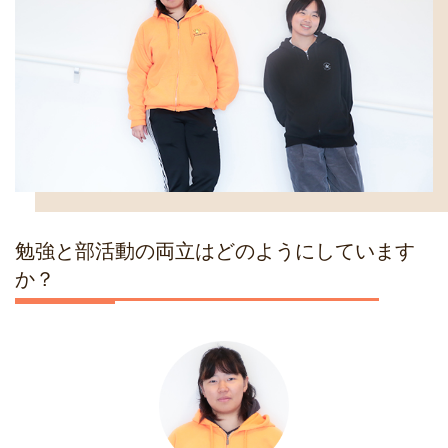
勉強と部活動の両立はどのようにしています
か？