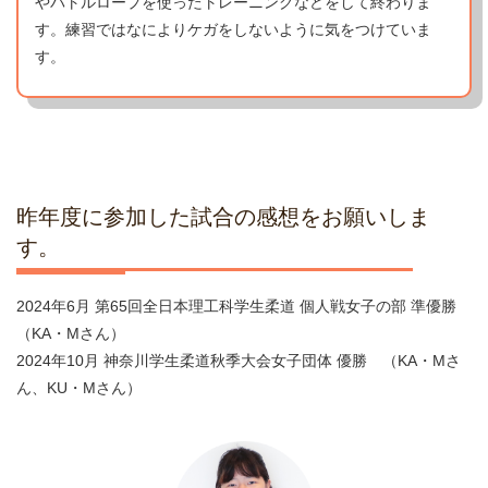
やバトルロープを使ったトレーニングなどをして終わりま
す。練習ではなによりケガをしないように気をつけていま
す。
昨年度に参加した試合の感想をお願いしま
す。
2024年6月 第65回全日本理工科学生柔道 個人戦女子の部 準優勝
（KA・Mさん）
2024年10月 神奈川学生柔道秋季大会女子団体 優勝 （KA・Mさ
ん、KU・Mさん）