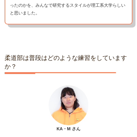
ったのかを、みんなで研究するスタイルが理工系大学らしい
と思いました。
柔道部は普段はどのような練習をしています
か？
KA・M
さん