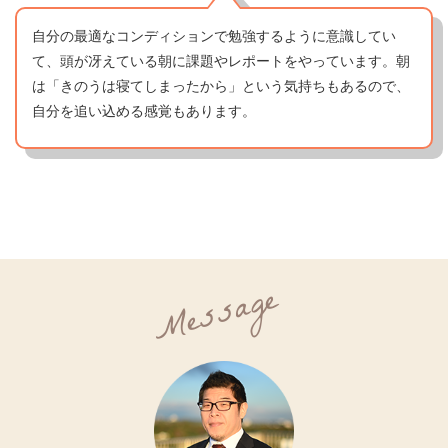
自分の最適なコンディションで勉強するように意識してい
て、頭が冴えている朝に課題やレポートをやっています。朝
は「きのうは寝てしまったから」という気持ちもあるので、
自分を追い込める感覚もあります。
Message