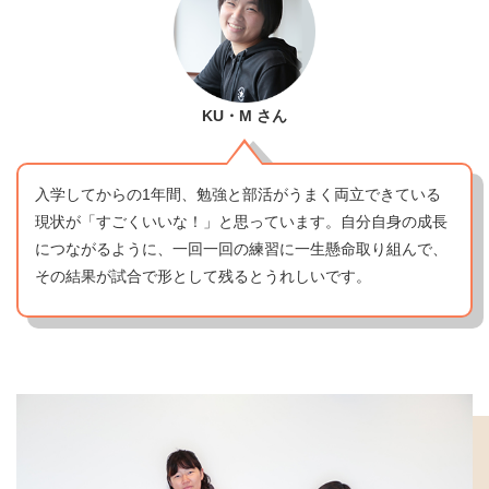
KU・M
さん
入学してからの1年間、勉強と部活がうまく両立できている
現状が「すごくいいな！」と思っています。自分自身の成長
につながるように、一回一回の練習に一生懸命取り組んで、
その結果が試合で形として残るとうれしいです。