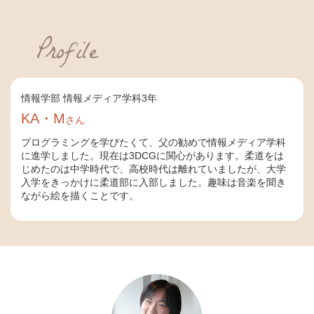
Profile
情報学部 情報メディア学科3年
KA・M
さん
プログラミングを学びたくて、父の勧めで情報メディア学科
に進学しました。現在は3DCGに関心があります。柔道をは
じめたのは中学時代で、高校時代は離れていましたが、大学
入学をきっかけに柔道部に入部しました。趣味は音楽を聞き
ながら絵を描くことです。