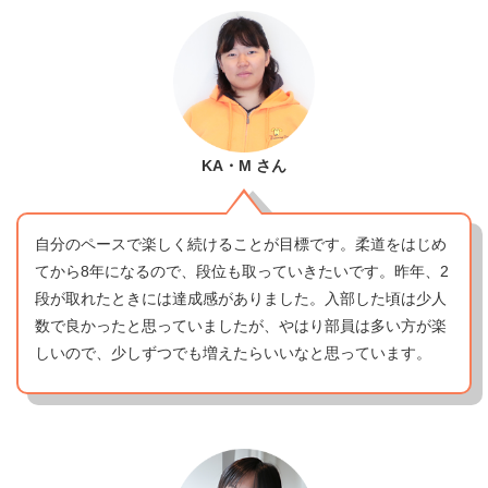
KA・M
さん
自分のペースで楽しく続けることが目標です。柔道をはじめ
てから8年になるので、段位も取っていきたいです。昨年、2
段が取れたときには達成感がありました。入部した頃は少人
数で良かったと思っていましたが、やはり部員は多い方が楽
しいので、少しずつでも増えたらいいなと思っています。