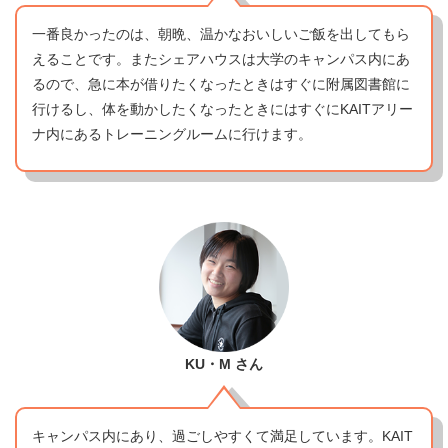
一番良かったのは、朝晩、温かなおいしいご飯を出してもら
えることです。またシェアハウスは大学のキャンパス内にあ
るので、急に本が借りたくなったときはすぐに附属図書館に
行けるし、体を動かしたくなったときにはすぐにKAITアリー
ナ内にあるトレーニングルームに行けます。
KU・M
さん
キャンパス内にあり、過ごしやすくて満足しています。KAIT