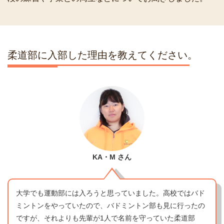
柔道部に入部した理由を教えてください。
KA・M
さん
大学でも運動部には入ろうと思っていました。高校ではバド
ミントンをやっていたので、バドミントン部も見に行ったの
ですが、それよりも先輩が1人で名前を守っていた柔道部