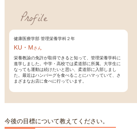
Profile
健康医療学部 管理栄養学科２年
KU・M
さん
栄養教諭の免許が取得できると知って、管理栄養学科に
進学しました。中学・高校では柔道部に所属。大学生に
なっても運動は続けたいと思い、柔道部に入部しまし
た。最近はハンバーグを食べることにハマっていて、さ
まざまなお店に食べに行っています。
今後の目標について教えてください。