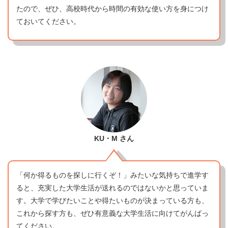
たので、ぜひ、高校時代から時間の有効な使い方を身につけ
ておいてください。
KU・M
さん
「何か得るものを探しに行くぞ！」みたいな気持ちで進学す
ると、充実した大学生活が送れるのではないかと思っていま
す。大学で学びたいことや得たいものが決まっている方も、
これから探す方も、ぜひ有意義な大学生活に向けてがんばっ
てください。