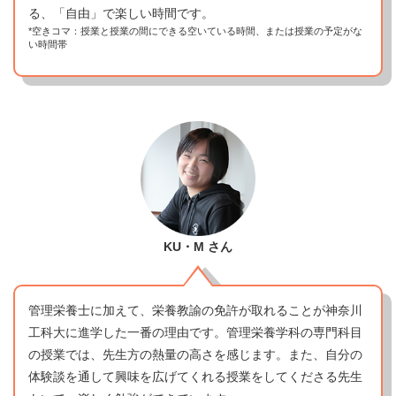
る、「自由」で楽しい時間です。
*空きコマ：授業と授業の間にできる空いている時間、または授業の予定がな
い時間帯
KU・M
さん
管理栄養士に加えて、栄養教諭の免許が取れることが神奈川
工科大に進学した一番の理由です。管理栄養学科の専門科目
の授業では、先生方の熱量の高さを感じます。また、自分の
体験談を通して興味を広げてくれる授業をしてくださる先生