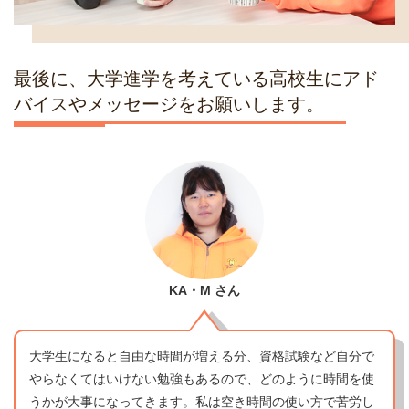
最後に、大学進学を考えている高校生にアド
バイスやメッセージをお願いします。
KA・M
さん
大学生になると自由な時間が増える分、資格試験など自分で
やらなくてはいけない勉強もあるので、どのように時間を使
うかが大事になってきます。私は空き時間の使い方で苦労し