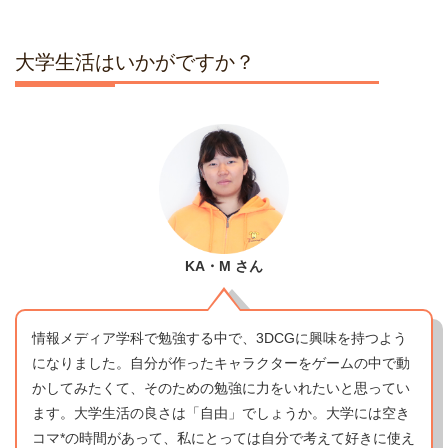
大学生活はいかがですか？
KA・M
さん
情報メディア学科で勉強する中で、3DCGに興味を持つよう
になりました。自分が作ったキャラクターをゲームの中で動
かしてみたくて、そのための勉強に力をいれたいと思ってい
ます。大学生活の良さは「自由」でしょうか。大学には空き
コマ*の時間があって、私にとっては自分で考えて好きに使え