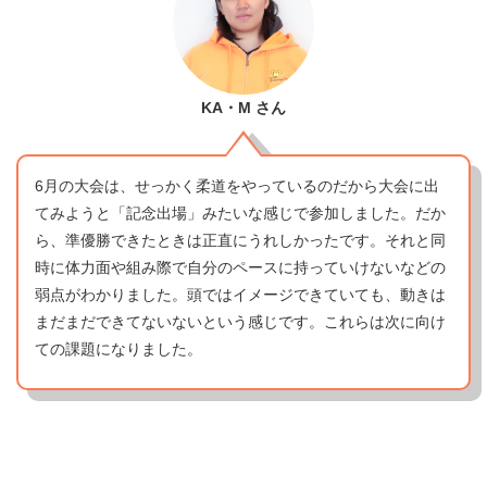
KA・M
さん
6月の大会は、せっかく柔道をやっているのだから大会に出
てみようと「記念出場」みたいな感じで参加しました。だか
ら、準優勝できたときは正直にうれしかったです。それと同
時に体力面や組み際で自分のペースに持っていけないなどの
弱点がわかりました。頭ではイメージできていても、動きは
まだまだできてないないという感じです。これらは次に向け
ての課題になりました。