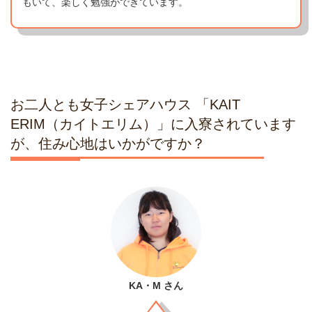
もいて、楽しく勉強ができています。
お二人とも女子シェアハウス 「KAIT
ERIM（カイトエリム）」に入寮されています
が、住み心地はいかがですか？
KA・M
さん