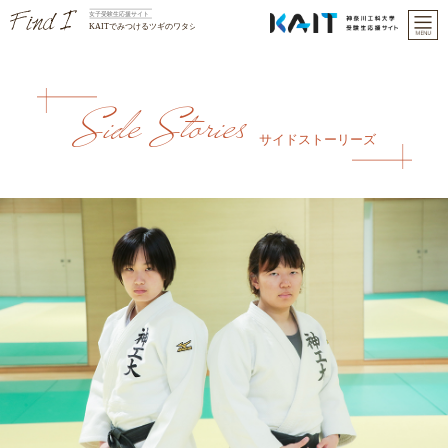
Side Stories
サイドストーリーズ