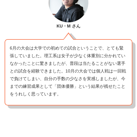
KU・M
さん
6月の大会は大学での初めての試合ということで、とても緊
張していました。理工系は女子が少なく体重別に分かれてい
なかったことに驚きましたが、普段は当たることがない選手
との試合を経験できました。10月の大会では個人戦は一回戦
で負けてしまい、自分の手数の少なさを実感しましたが、今
までの練習成果として「団体優勝」という結果が残せたこと
をうれしく思っています。